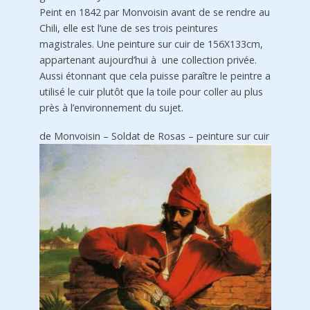
Peint en 1842 par Monvoisin avant de se rendre au
Chili, elle est l’une de ses trois peintures
magistrales. Une peinture sur cuir de 156X133cm,
appartenant aujourd’hui à une collection privée.
Aussi étonnant que cela puisse paraître le peintre a
utilisé le cuir plutôt que la toile pour coller au plus
près à l’environnement du sujet.
de Monvoisin – Soldat de Rosas – peinture sur cuir