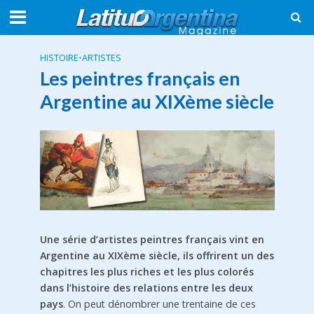
HISTOIRE
•
ARTISTES
Les peintres français en
Argentine au XIXème siècle
Une série d’artistes peintres français vint en
Argentine au XIXème siècle, ils offrirent un des
chapitres les plus riches et les plus colorés
dans l’histoire des relations entre les deux
pays
. On peut dénombrer une trentaine de ces