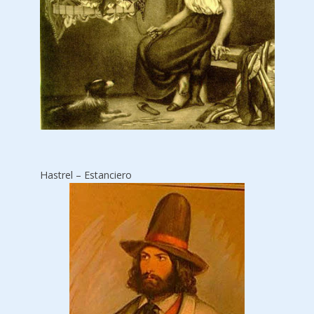
Hastrel – Estanciero