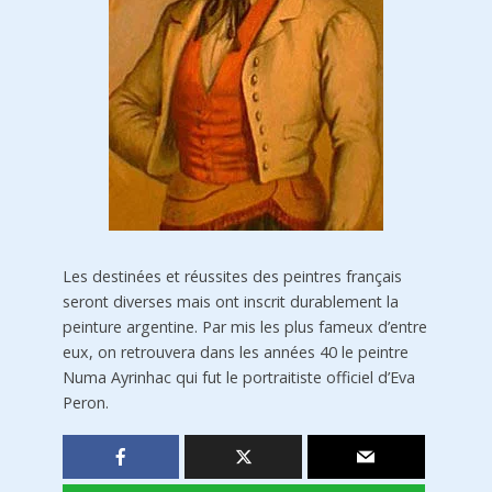
Les destinées et réussites des peintres français
seront diverses mais ont inscrit durablement la
peinture argentine. Par mis les plus fameux d’entre
eux, on retrouvera dans les années 40 le peintre
Numa Ayrinhac qui fut le portraitiste officiel d’Eva
Peron.