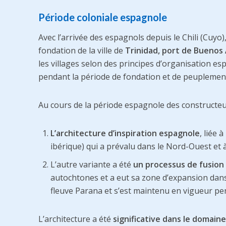
Période coloniale espagnole
Avec l’arrivée des espagnols depuis le Chili (Cuyo),
fondation de la ville de
Trinidad, port de Buenos 
les villages selon des principes d’organisation esp
pendant la période de fondation et de peuplement 
Au cours de la période espagnole des constructeu
L’architecture d’inspiration espagnole
, liée 
ibérique) qui a prévalu dans le Nord-Ouest et 
L’autre variante a été
un processus de fusion
autochtones et a eut sa zone d’expansion dans l
fleuve Parana et s’est maintenu en vigueur pen
L’architecture a été
significative dans le domaine