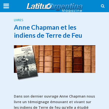
LIVRES
Anne Chapman et les
indiens de Terre de Feu
Dans son dernier ouvrage Anne Chapman nous
livre un témoignage émouvant et vivant sur
les indiens de Terre de feu qu’elle a étudié