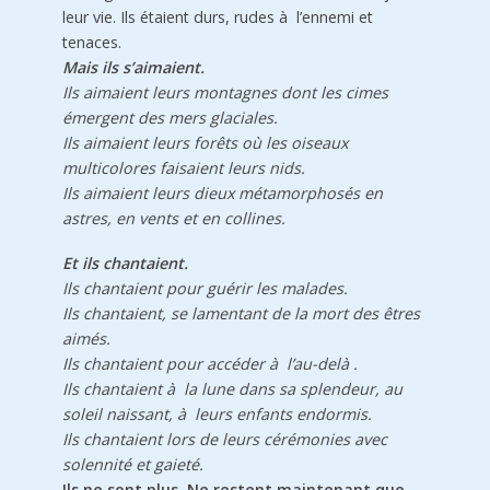
leur vie. Ils étaient durs, rudes à l’ennemi et
tenaces.
Mais ils s’aimaient.
Ils aimaient leurs montagnes dont les cimes
émergent des mers glaciales.
Ils aimaient leurs forêts où les oiseaux
multicolores faisaient leurs nids.
Ils aimaient leurs dieux métamorphosés en
astres, en vents et en collines.
Et ils chantaient.
Ils chantaient pour guérir les malades.
Ils chantaient, se lamentant de la mort des êtres
aimés.
Ils chantaient pour accéder à l’au-delà .
Ils chantaient à la lune dans sa splendeur, au
soleil naissant, à leurs enfants endormis.
Ils chantaient lors de leurs cérémonies avec
solennité et gaieté.
Ils ne sont plus. Ne restent maintenant que