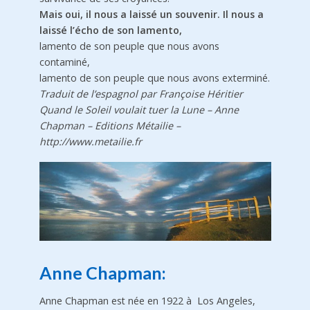
Mais oui, il nous a laissé un souvenir. Il nous a
laissé l’écho de son lamento,
lamento de son peuple que nous avons
contaminé,
lamento de son peuple que nous avons exterminé.
Traduit de l’espagnol par Françoise Héritier
Quand le Soleil voulait tuer la Lune – Anne
Chapman – Editions Métailie –
http://www.metailie.fr
Anne Chapman:
Anne Chapman est née en 1922 à Los Angeles,