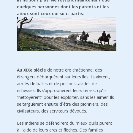
quelques personnes dont les parents et les
aïeux sont ceux qui sont partis.
Au XIXe siècle
de notre ère chrétienne, des
étrangers débarquèrent sur leurs îles. Ils vinrent,
armés de balles et de poisons, avides de
richesses. Ils s’approprièrent leurs terres, qu’ils
“nettoyèrent” pour les exploiter, sans les aimer. Ils
se targuèrent ensuite d´être des pionniers, des
civilisateurs, des serviteurs dévoués.
Les Indiens se défendirent du mieux qu’ils purent
à l’aide de leurs arcs et flèches. Des familles